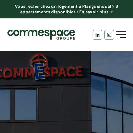
Vous recherchez un logement à Planguenoual ?
8
appartements disponibles
•
En savoir plus →