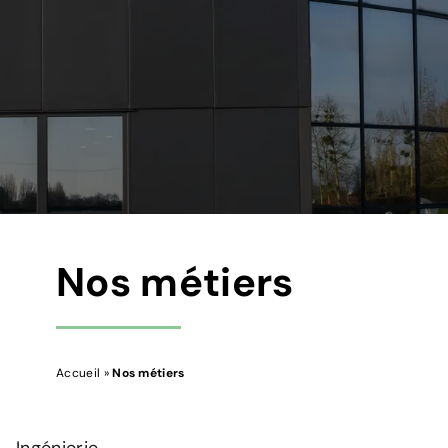
Nos métiers
Accueil
»
Nos métiers