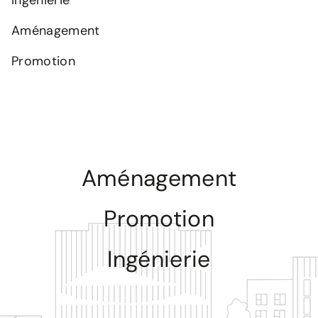
Ingénierie
Aménagement
Promotion
Aménagement
Promotion
Ingénierie