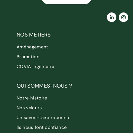
NOS MÉTIERS
Aménagement
Promotion
COVIA Ingénierie
QUI SOMMES-NOUS ?
Notre histoire
Nos valeurs
Un savoir-faire reconnu
Ils nous font confiance