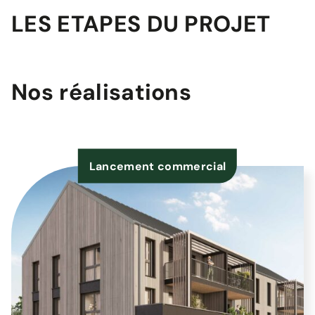
LES ETAPES DU PROJET
Nos réalisations
Lancement commercial