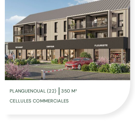
PLANGUENOUAL (22)
350 M²
CELLULES COMMERCIALES