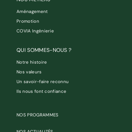
Aménagement
Promotion
COVIA Ingénierie
QUI SOMMES-NOUS ?
Notre histoire
Nos valeurs
Un savoir-faire reconnu
Ils nous font confiance
NOS PROGRAMMES
NOS ACTUALITÉS