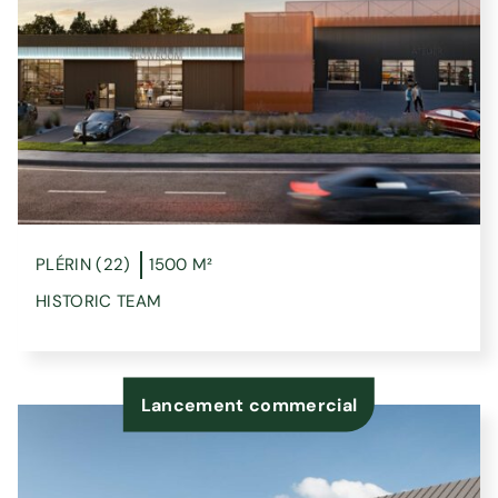
PLÉRIN (22)
1500 M²
HISTORIC TEAM
Lancement commercial