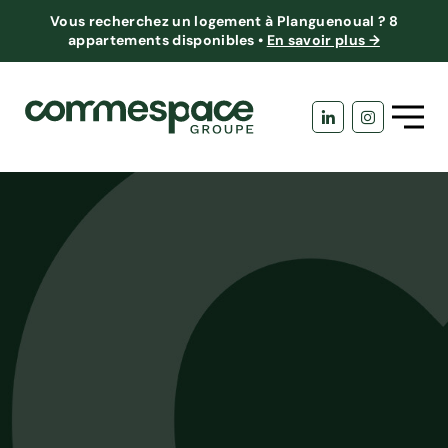
Vous recherchez un logement à Planguenoual ?
8
appartements disponibles
•
En savoir plus →