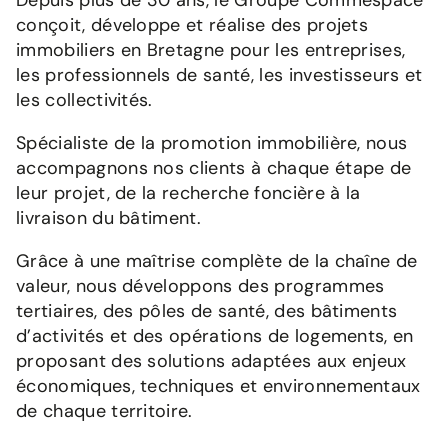
Depuis plus de 30 ans, le Groupe Commespace
conçoit, développe et réalise des projets
immobiliers en Bretagne pour les entreprises,
les professionnels de santé, les investisseurs et
les collectivités.
Spécialiste de la promotion immobilière, nous
accompagnons nos clients à chaque étape de
leur projet, de la recherche foncière à la
livraison du bâtiment.
Grâce à une maîtrise complète de la chaîne de
valeur, nous développons des programmes
tertiaires, des pôles de santé, des bâtiments
d’activités et des opérations de logements, en
proposant des solutions adaptées aux enjeux
économiques, techniques et environnementaux
de chaque territoire.