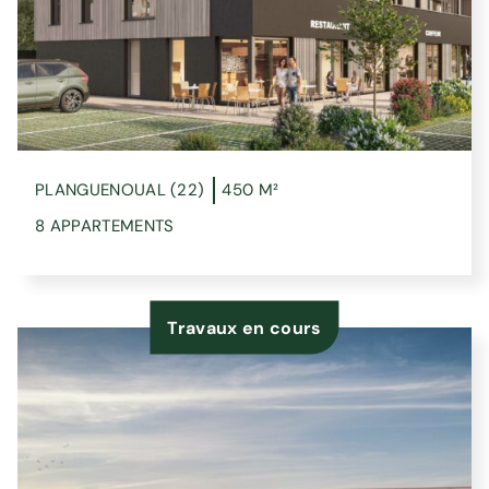
PLANGUENOUAL (22)
450 M²
8 APPARTEMENTS
Travaux en cours