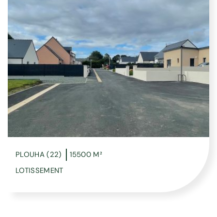
PLOUHA (22)
15500 M²
LOTISSEMENT