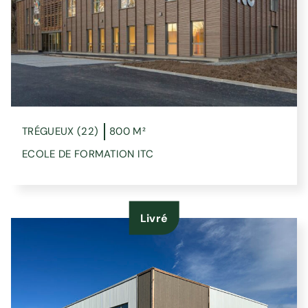
TRÉGUEUX (22)
800 M²
ECOLE DE FORMATION ITC
Livré