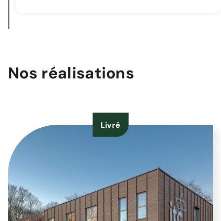
Nos réalisations
Livré