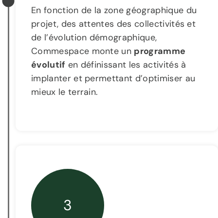
En fonction de la zone géographique du
projet, des attentes des collectivités et
de l’évolution démographique,
Commespace monte un
programme
évolutif
en définissant les activités à
implanter et permettant d’optimiser au
mieux le terrain.
3