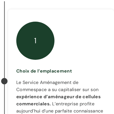
1
Choix de l’emplacement
Le Service Aménagement de
Commespace a su capitaliser sur son
expérience d’aménageur de cellules
commerciales.
L’entreprise profite
aujourd’hui d’une parfaite connaissance