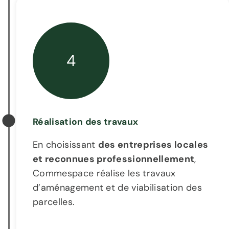
4
Réalisation des travaux
En choisissant
des entreprises locales
et reconnues professionnellement
,
Commespace réalise les travaux
d’aménagement et de viabilisation des
parcelles.