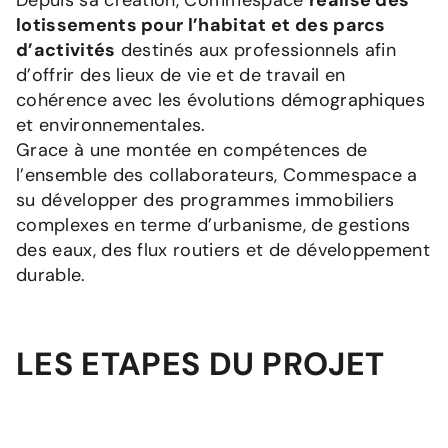
Depuis sa création, Commespace
réalise des
lotissements pour l’habitat et des parcs
d’activités
destinés aux professionnels afin
d’offrir des lieux de vie et de travail en
cohérence avec les évolutions démographiques
et environnementales.
Grace à une montée en compétences de
l’ensemble des collaborateurs, Commespace a
su développer des programmes immobiliers
complexes en terme d’urbanisme, de gestions
des eaux, des flux routiers et de développement
durable.
LES ETAPES DU PROJET