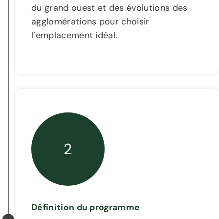
du grand ouest et des évolutions des
agglomérations pour choisir
l’emplacement idéal.
2
Définition du programme