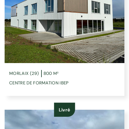
MORLAIX (29)
800 M²
CENTRE DE FORMATION IBEP
Livré