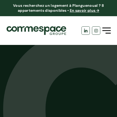
Vous recherchez un logement à Planguenoual ?
8
appartements disponibles
•
En savoir plus →