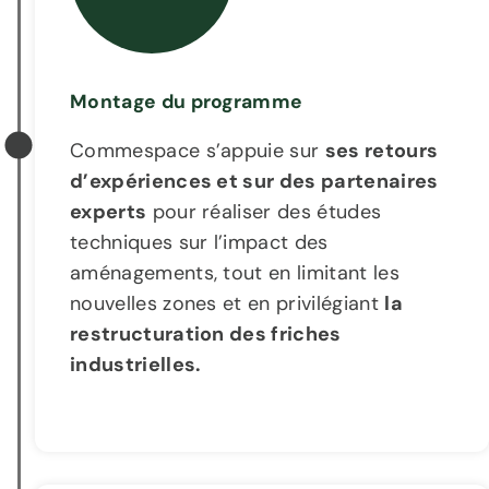
Montage du programme
Commespace s’appuie sur
ses retours
d’expériences et sur des partenaires
experts
pour réaliser des études
techniques sur l’impact des
aménagements, tout en limitant les
nouvelles zones et en privilégiant
la
restructuration des friches
industrielles.