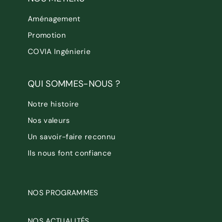
Aménagement
Promotion
COVIA Ingénierie
QUI SOMMES-NOUS ?
Notre histoire
Nos valeurs
Un savoir-faire reconnu
Ils nous font confiance
NOS PROGRAMMES
NOS ACTUALITÉS