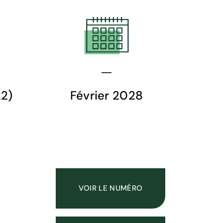
22)
Février 2028
VOIR LE NUMÉRO