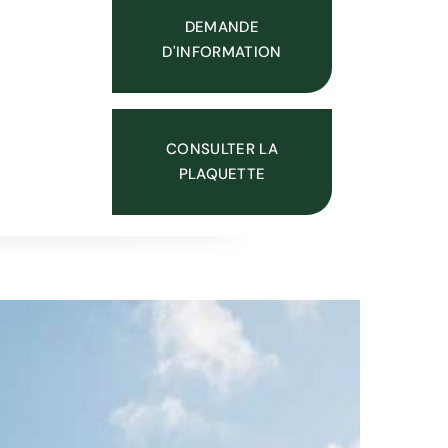
DEMANDE
D'INFORMATION
CONSULTER LA
PLAQUETTE