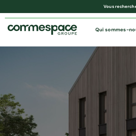
Vous recherch
Qui sommes-no