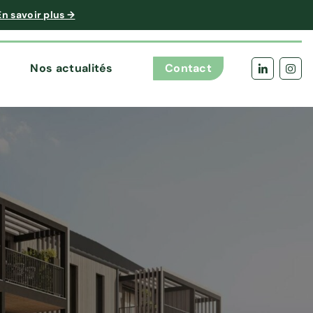
En savoir plus →
Nos actualités
Contact