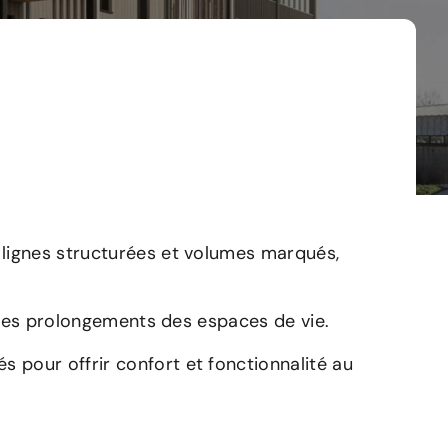
 lignes structurées et volumes marqués,
ables prolongements des espaces de vie.
s pour offrir confort et fonctionnalité au