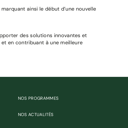
 marquant ainsi le début d’une nouvelle
orter des solutions innovantes et
et en contribuant à une meilleure
NOS PROGRAMMES
NOS ACTUALITÉS