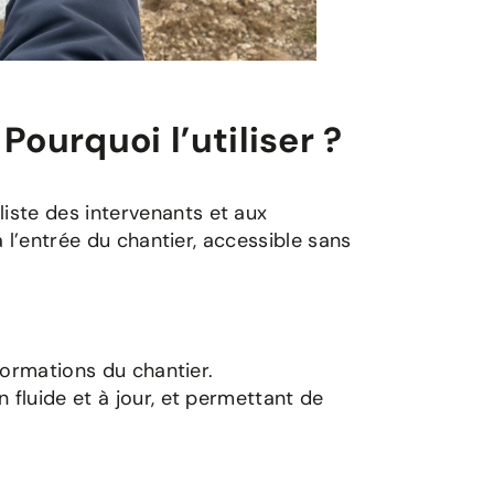
ourquoi l’utiliser ?
iste des intervenants et aux
à l’entrée du chantier, accessible sans
formations du chantier.
 fluide et à jour, et permettant de