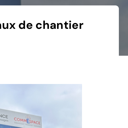
ux de chantier