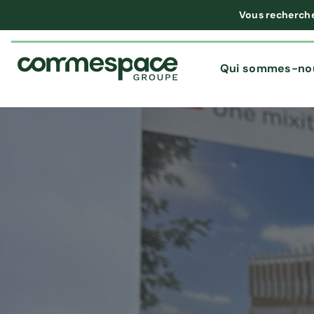
Vous recherch
Qui sommes-no