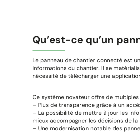
Qu’est-ce qu’un panne
Le panneau de chantier connecté est un
informations du chantier. Il se matériali
nécessité de télécharger une applicatio
Ce système novateur offre de multiples
– Plus de transparence grâce à un accès 
– La possibilité de mettre à jour les in
mieux accompagner les décisions de la 
– Une modernisation notable des pannea