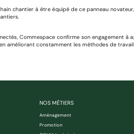
hain chantier à être équipé de ce panneau novateur,
antiers.
nectés, Commespace confirme son engagement à app
 en améliorant constamment les méthodes de travail 
NOS MÉTIERS
Aménagement
Promotion