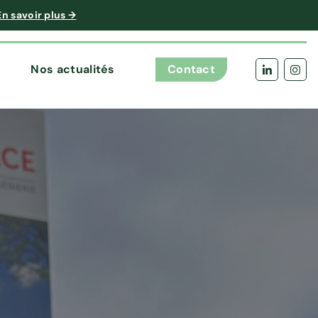
En savoir plus →
Nos actualités
Contact