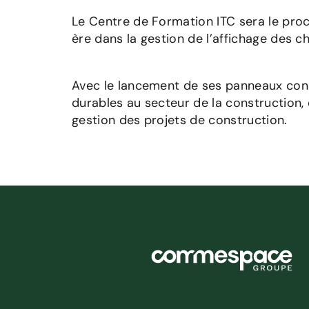
Le Centre de Formation ITC sera le proc
ère dans la gestion de l’affichage des ch
Avec le lancement de ses panneaux con
durables au secteur de la construction,
gestion des projets de construction.