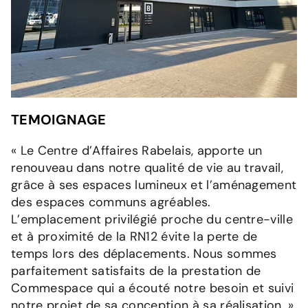
TEMOIGNAGE
« Le Centre d’Affaires Rabelais, apporte un
renouveau dans notre qualité de vie au travail,
grâce à ses espaces lumineux et l’aménagement
des espaces communs agréables.
L’emplacement privilégié proche du centre-ville
et à proximité de la RN12 évite la perte de
temps lors des déplacements. Nous sommes
parfaitement satisfaits de la prestation de
Commespace qui a écouté notre besoin et suivi
notre projet de sa conception à sa réalisation. »