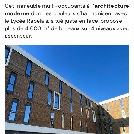
Cet immeuble multi-occupants à
l’architecture
moderne
dont les couleurs s’harmonisent avec
le Lycée Rabelais, situé juste en face, propose
plus de 4 000 m² de bureaux sur 4 niveaux avec
ascenseur.