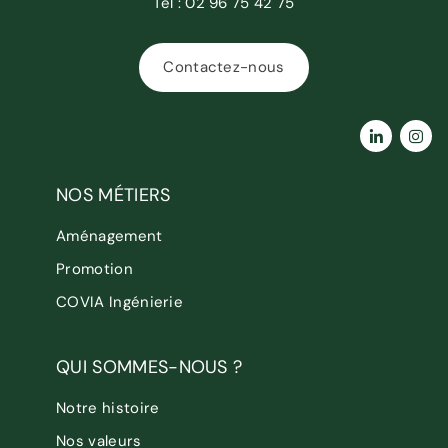
Tél :
02 96 75 42 75
Contactez-nous
NOS MÉTIERS
Aménagement
Promotion
COVIA Ingénierie
QUI SOMMES-NOUS ?
Notre histoire
Nos valeurs