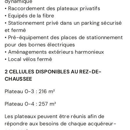
dynamique
• Raccordement des plateaux privatifs
• Equipés de la fibre
• Stationnement privé dans un parking sécurisé
et fermé
• Pré-équipement des places de stationnement
pour des bornes électriques
• Aménagements extérieurs harmonieux
• Local vélos fermé
2 CELLULES DISPONIBLES AU REZ-DE-
CHAUSSEE
Plateau 0-3 : 216 m²
Plateau 0-4 : 257 m²
Les plateaux peuvent être réunis afin de
répondre aux besoins de chaque acquéreur-