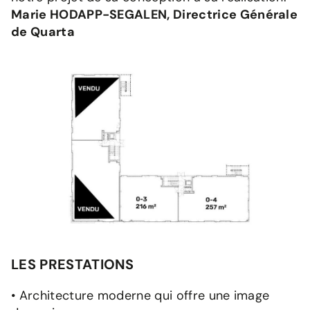
Marie HODAPP-SEGALEN, Directrice Générale
de Quarta
LES PRESTATIONS
• Architecture moderne qui offre une image