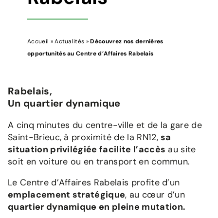
Accueil
»
Actualités
»
Découvrez nos dernières
opportunités au Centre d’Affaires Rabelais
Rabelais,
Un quartier dynamique
A cinq minutes du centre-ville et de la gare de
Saint-Brieuc, à proximité de la RN12,
sa
situation privilégiée facilite l’accès
au site
soit en voiture ou en transport en commun.
Le Centre d’Affaires Rabelais profite d’un
emplacement stratégique
, au cœur d’un
quartier dynamique en pleine mutation.