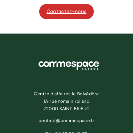
Contactez-nous
Centre d’affaires le Belvédère
1A rue romain rolland
22000 SAINT-BRIEUC
contact@commespace.fr