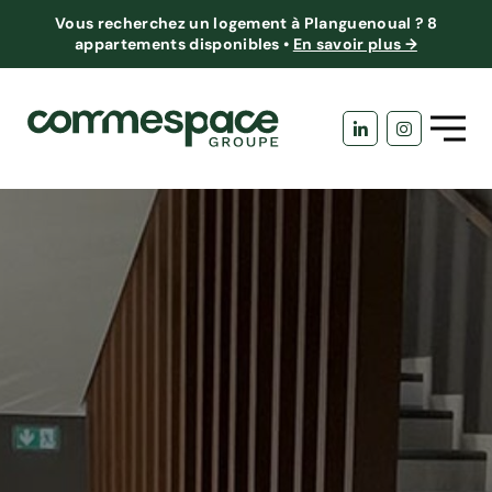
Vous recherchez un logement à Planguenoual ?
8
appartements disponibles
•
En savoir plus →