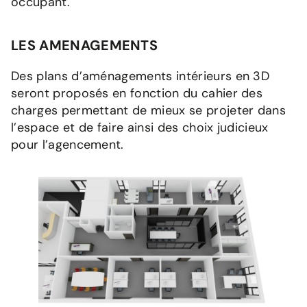
occupant.
LES AMENAGEMENTS
Des plans d’aménagements intérieurs en 3D
seront proposés en fonction du cahier des
charges permettant de mieux se projeter dans
l’espace et de faire ainsi des choix judicieux
pour l’agencement.