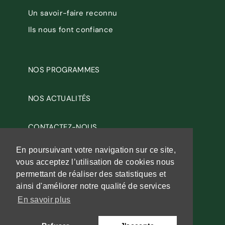
Un savoir-faire reconnu
Ils nous font confiance
NOS PROGRAMMES
NOS ACTUALITÉS
CONTACTEZ-NOUS
En poursuivant votre navigation sur ce site,
RECRUTEMENT
vous acceptez l’utilisation de cookies nous
permettant de réaliser des statistiques et
MENTIONS LÉGALES
ainsi d'améliorer notre qualité de services
En savoir plus