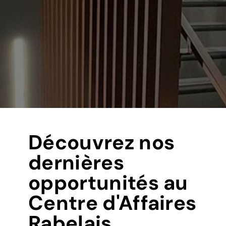
Découvrez nos
dernières
opportunités au
Centre d'Affaires
Rabelais