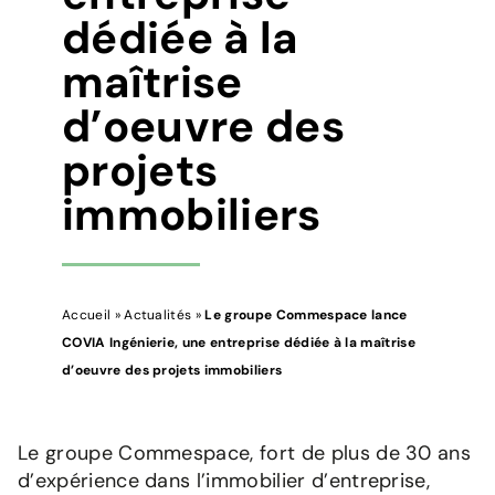
dédiée à la
maîtrise
d’oeuvre des
projets
immobiliers
Accueil
»
Actualités
»
Le groupe Commespace lance
COVIA Ingénierie, une entreprise dédiée à la maîtrise
d’oeuvre des projets immobiliers
Le groupe Commespace, fort de plus de 30 ans
d’expérience dans l’immobilier d’entreprise,