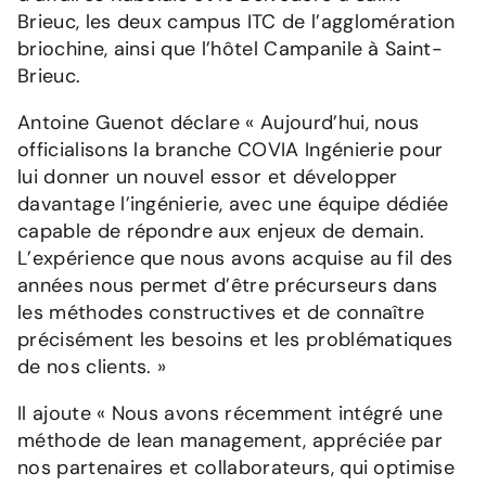
Brieuc, les deux campus ITC de l’agglomération
briochine, ainsi que l’hôtel Campanile à Saint-
Brieuc.
Antoine Guenot déclare « Aujourd’hui, nous
officialisons la branche COVIA Ingénierie pour
lui donner un nouvel essor et développer
davantage l’ingénierie, avec une équipe dédiée
capable de répondre aux enjeux de demain.
L’expérience que nous avons acquise au fil des
années nous permet d’être précurseurs dans
les méthodes constructives et de connaître
précisément les besoins et les problématiques
de nos clients. »
Il ajoute « Nous avons récemment intégré une
méthode de lean management, appréciée par
nos partenaires et collaborateurs, qui optimise