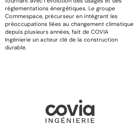
tournant avec l’évolution des usages et des
réglementations énergétiques. Le groupe
Commespace, précurseur en intégrant les
préoccupations liées au changement climatique
depuis plusieurs années, fait de COVIA
Ingénierie un acteur clé de la construction
durable.