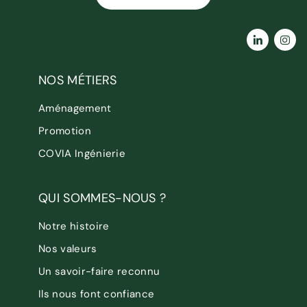
NOS MÉTIERS
Aménagement
Promotion
COVIA Ingénierie
QUI SOMMES-NOUS ?
Notre histoire
Nos valeurs
Un savoir-faire reconnu
Ils nous font confiance