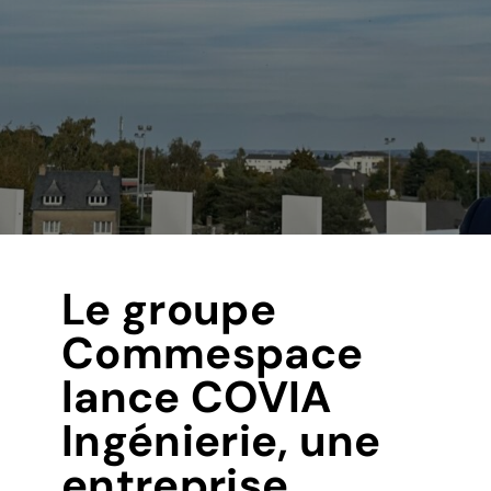
Le groupe
Commespace
lance COVIA
Ingénierie, une
entreprise