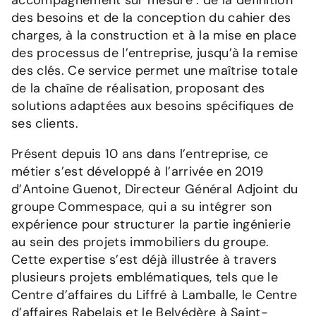
accompagnement sur mesure : de la définition
des besoins et de la conception du cahier des
charges, à la construction et à la mise en place
des processus de l’entreprise, jusqu’à la remise
des clés. Ce service permet une maîtrise totale
de la chaîne de réalisation, proposant des
solutions adaptées aux besoins spécifiques de
ses clients.
Présent depuis 10 ans dans l’entreprise, ce
métier s’est développé à l’arrivée en 2019
d’Antoine Guenot, Directeur Général Adjoint du
groupe Commespace, qui a su intégrer son
expérience pour structurer la partie ingénierie
au sein des projets immobiliers du groupe.
Cette expertise s’est déjà illustrée à travers
plusieurs projets emblématiques, tels que le
Centre d’affaires du Liffré à Lamballe, le Centre
d’affaires Rabelais et le Belvédère à Saint-