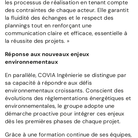
les processus de réalisation en tenant compte
des contraintes de chaque acteur. Elle garantit
la fluidité des échanges et le respect des
plannings tout en renforçant une
communication claire et efficace, essentielle à
la réussite des projets. »
Réponse aux nouveaux enjeux
environnementaux
En parallèle, COVIA Ingénierie se distingue par
sa capacité à répondre aux défis
environnementaux croissants. Conscient des
évolutions des réglementations énergétiques et
environnementales, le groupe adopte une
démarche proactive pour intégrer ces enjeux
dès les premières phases de chaque projet.
Grâce à une formation continue de ses équipes,