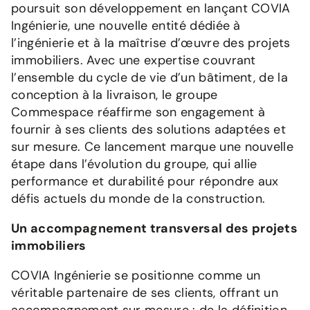
poursuit son développement en lançant COVIA
Ingénierie, une nouvelle entité dédiée à
l’ingénierie et à la maîtrise d’œuvre des projets
immobiliers. Avec une expertise couvrant
l’ensemble du cycle de vie d’un bâtiment, de la
conception à la livraison, le groupe
Commespace réaffirme son engagement à
fournir à ses clients des solutions adaptées et
sur mesure. Ce lancement marque une nouvelle
étape dans l’évolution du groupe, qui allie
performance et durabilité pour répondre aux
défis actuels du monde de la construction.
Un accompagnement transversal des projets
immobiliers
COVIA Ingénierie se positionne comme un
véritable partenaire de ses clients, offrant un