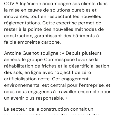
COVIA Ingénierie accompagne ses clients dans
la mise en œuvre de solutions durables et
innovantes, tout en respectant les nouvelles
réglementations. Cette expertise permet de
rester à la pointe des nouvelles méthodes de
construction, garantissant des bâtiments à
faible empreinte carbone.
Antoine Guenot souligne : « Depuis plusieurs
années, le groupe Commespace favorise la
réhabilitation de friches et la désartificialisation
des sols, en ligne avec l’objectif de zéro
artificialisation nette. Cet engagement
environnemental est central pour l’entreprise, et
nous nous engageons à travailler ensemble pour
un avenir plus responsable. »
Le secteur de la construction connaît un