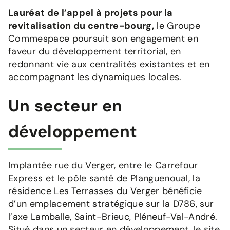
Lauréat de l’appel à projets pour la
revitalisation du centre-bourg,
le Groupe
Commespace poursuit son engagement en
faveur du développement territorial, en
redonnant vie aux centralités existantes et en
accompagnant les dynamiques locales.
Un secteur en
développement
Implantée rue du Verger, entre le Carrefour
Express et le pôle santé de Planguenoual, la
résidence Les Terrasses du Verger bénéficie
d’un emplacement stratégique sur la D786, sur
l’axe Lamballe, Saint-Brieuc, Pléneuf-Val-André.
Situé dans un secteur en développement, le site