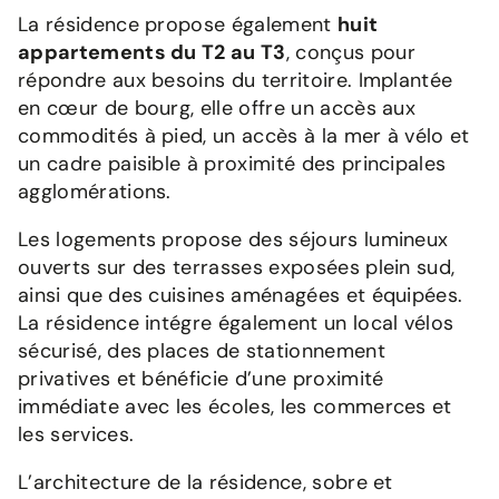
La résidence propose également
huit
appartements du T2 au T3
, conçus pour
répondre aux besoins du territoire. Implantée
en cœur de bourg, elle offre un accès aux
commodités à pied, un accès à la mer à vélo et
un cadre paisible à proximité des principales
agglomérations.
Les logements propose des séjours lumineux
ouverts sur des terrasses exposées plein sud,
ainsi que des cuisines aménagées et équipées.
La résidence intégre également un local vélos
sécurisé, des places de stationnement
privatives et bénéficie d’une proximité
immédiate avec les écoles, les commerces et
les services.
L’architecture de la résidence, sobre et