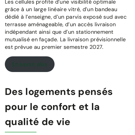
Les cellules profite d’une visibilité optimale
grâce à un large linéaire vitré, d’un bandeau
dédié à l’enseigne, d’un parvis exposé sud avec
terrasse aménageable, d’un accès livraison
indépendant ainsi que d’un stationnement
mutualisé en façade. La livraison prévisionnelle
est prévue au premier semestre 2027.
En savoir plus
Des logements pensés
pour le confort et la
qualité de vie