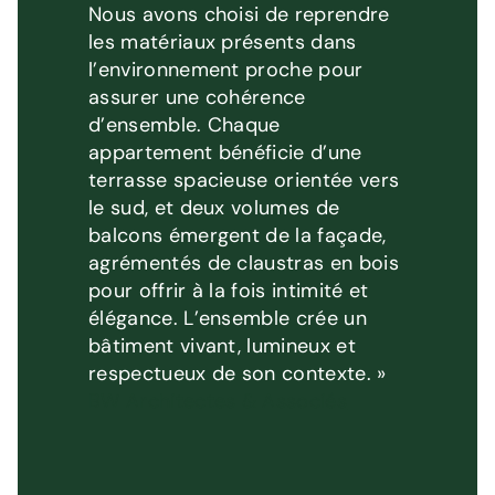
Nous avons choisi de reprendre
les matériaux présents dans
l’environnement proche pour
assurer une cohérence
d’ensemble. Chaque
appartement bénéficie d’une
terrasse spacieuse orientée vers
le sud, et deux volumes de
balcons émergent de la façade,
agrémentés de claustras en bois
pour offrir à la fois intimité et
élégance. L’ensemble crée un
bâtiment vivant, lumineux et
respectueux de son contexte. »
BW Architectes & Associés