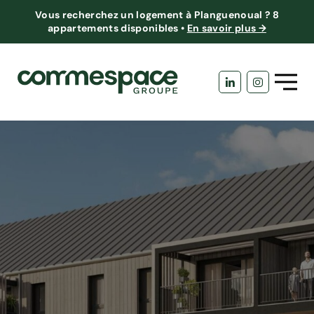
Vous recherchez un logement à Planguenoual ?
8
appartements disponibles
•
En savoir plus →