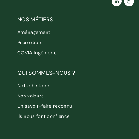
NOS MÉTIERS
Aménagement
Promotion
COVIA Ingénierie
QUI SOMMES-NOUS ?
Notre histoire
Nos valeurs
Un savoir-faire reconnu
Ils nous font confiance