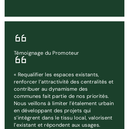
Témoignage du Promoteur
« Requalifier les espaces existants,
renforcer l’attractivité des centralités et
contribuer au dynamisme des
communes fait partie de nos priorités.
Nous veillons à limiter l’étalement urbain
en développant des projets qui
s’intègrent dans le tissu local, valorisent
l’existant et répondent aux usages.