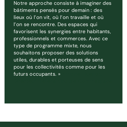
Notre approche consiste à imaginer des
bâtiments pensés pour demain : des
lieux où l’on vit, où l’on travaille et où
l’on se rencontre. Des espaces qui
favorisent les synergies entre habitants,
professionnels et commerces. Avec ce
type de programme mixte, nous
souhaitons proposer des solutions
utiles, durables et porteuses de sens
pour les collectivités comme pour les
futurs occupants. »
Antoine Guenot,
Directeur Général Groupe Commespace