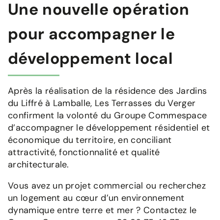
Une nouvelle opération
pour accompagner le
développement local
Après la réalisation de la résidence des Jardins
du Liffré à Lamballe, Les Terrasses du Verger
confirment la volonté du Groupe Commespace
d’accompagner le développement résidentiel et
économique du territoire, en conciliant
attractivité, fonctionnalité et qualité
architecturale.
Vous avez un projet commercial ou recherchez
un logement au cœur d’un environnement
dynamique entre terre et mer ? Contactez le