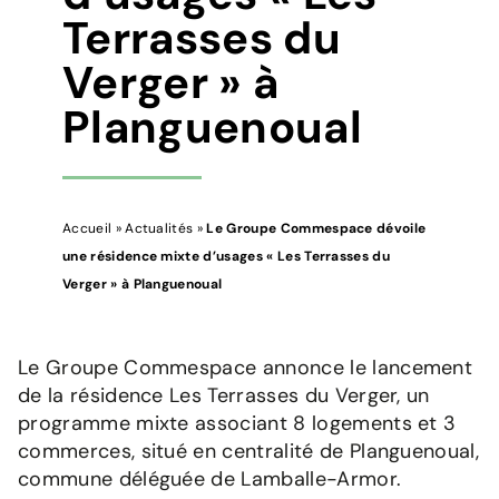
Terrasses du
Verger » à
Planguenoual
Accueil
»
Actualités
»
Le Groupe Commespace dévoile
une résidence mixte d’usages « Les Terrasses du
Verger » à Planguenoual
Le Groupe Commespace annonce le lancement
de la résidence Les Terrasses du Verger, un
programme mixte associant 8 logements et 3
commerces, situé en centralité de Planguenoual,
commune déléguée de Lamballe-Armor.