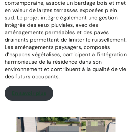
contemporaine, associe un bardage bois et met
en valeur de larges terrasses exposées plein
sud. Le projet intègre également une gestion
intégrée des eaux pluviales, avec des
aménagements perméables et des pavés
drainants permettant de limiter le ruissellement.
Les aménagements paysagers, composés
d’espaces végétalisés, participent à l’intégration
harmonieuse de la résidence dans son
environnement et contribuent à la qualité de vie
des futurs occupants.
En savoir plus