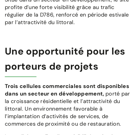
profite d’une forte visibilité grâce au trafic
régulier de la D786, renforcé en période estivale
par l’attractivité du littoral.
Une opportunité pour les
porteurs de projets
Trois cellules commerciales sont disponibles
dans un secteur en développement,
porté par
la croissance résidentielle et l’attractivité du
littoral. Un environnement favorable à
l’implantation d’activités de services, de
commerces de proximité ou de restauration.