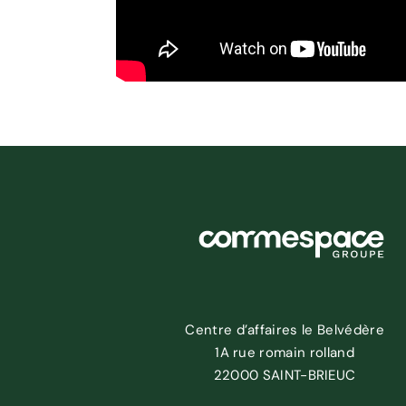
Centre d’affaires le Belvédère
1A rue romain rolland
22000 SAINT-BRIEUC