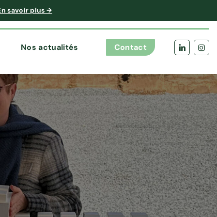
En savoir plus →
Nos actualités
Contact