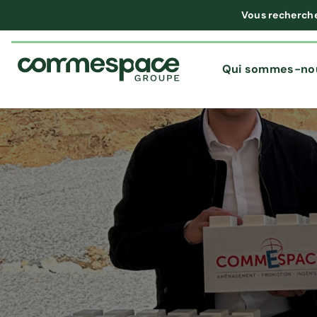
Vous recherch
Qui sommes-no