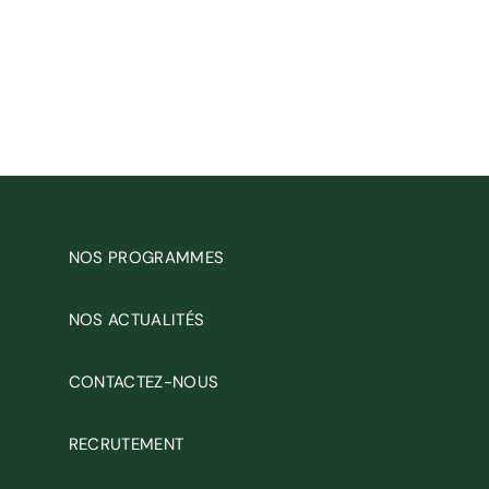
NOS PROGRAMMES
NOS ACTUALITÉS
CONTACTEZ-NOUS
RECRUTEMENT