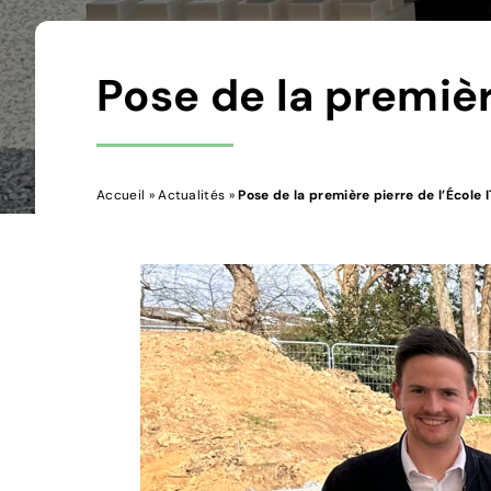
Pose de la premièr
Accueil
»
Actualités
»
Pose de la première pierre de l’École 