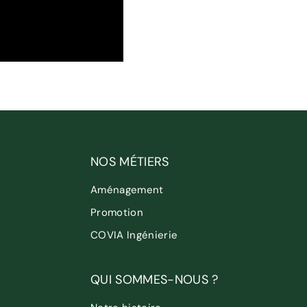
NOS MÉTIERS
Aménagement
Promotion
COVIA Ingénierie
QUI SOMMES-NOUS ?