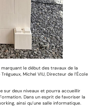
 marquant le début des travaux de la
Trégueux, Michel VIU, Directeur de l’École
e sur deux niveaux et pourra accueillir
Formation. Dans un esprit de favoriser la
rking, ainsi qu’une salle informatique.