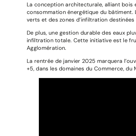
La conception architecturale, alliant bois 
consommation énergétique du bâtiment. Le p
verts et des zones d’infiltration destinées
De plus, une gestion durable des eaux pluv
infiltration totale. Cette initiative est le
Agglomération.
La rentrée de janvier 2025 marquera l’ouv
+5, dans les domaines du Commerce, du M