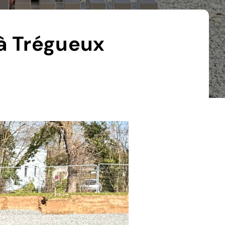
 à Trégueux