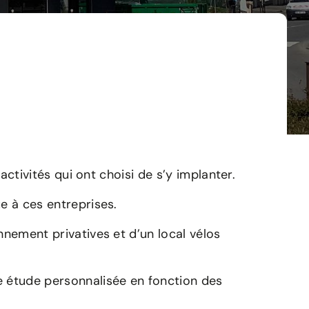
activités qui ont choisi de s’y implanter.
e à ces entreprises.
nnement privatives et d’un local vélos
e étude personnalisée en fonction des