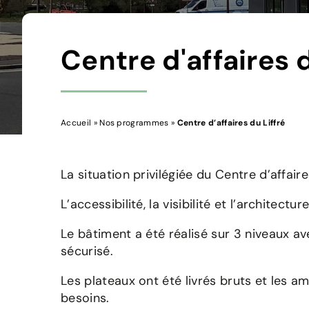
Centre d'affaires d
Accueil
»
Nos programmes
»
Centre d’affaires du Liffré
La situation privilégiée du Centre d’affaire
L’accessibilité, la visibilité et l’archit
Le bâtiment a été réalisé sur 3 niveaux av
sécurisé.
Les plateaux ont été livrés bruts et les
besoins.