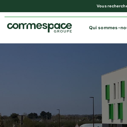
Vous recherch
Qui sommes-no