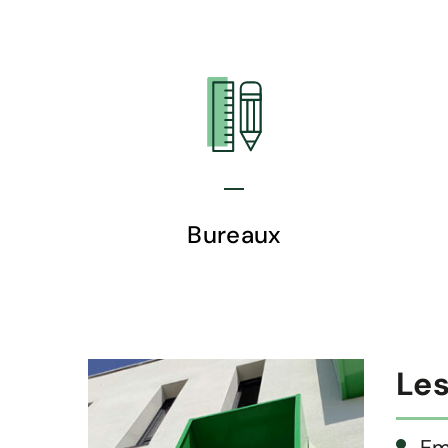
Bureaux
Les