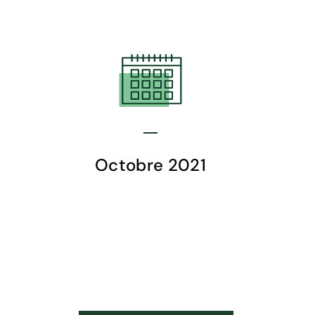
)
Octobre 2021