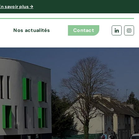
En savoir plus →
Nos actualités
Contact