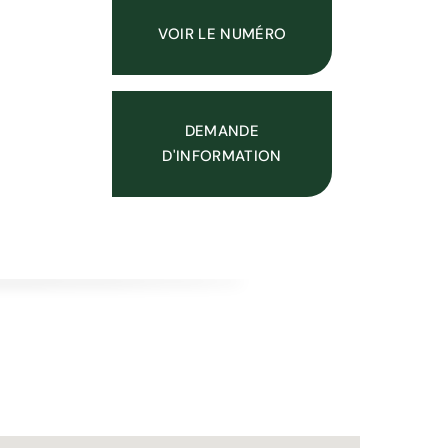
VOIR LE NUMÉRO
DEMANDE
D'INFORMATION