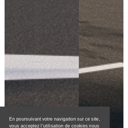
En poursuivant votre navigation sur ce site,
vous acceptez l’utilisation de cookies nous