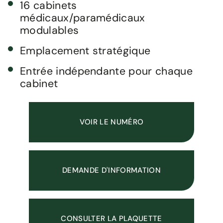
16 cabinets
médicaux/paramédicaux
modulables
Emplacement stratégique
Entrée indépendante pour chaque
cabinet
VOIR LE NUMÉRO
DEMANDE D'INFORMATION
CONSULTER LA PLAQUETTE