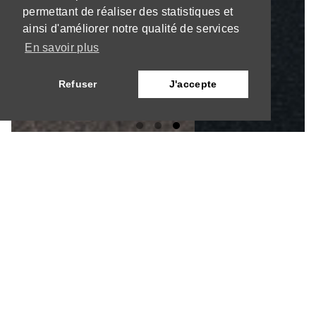
permettant de réaliser des statistiques et
ainsi d'améliorer notre qualité de services
En savoir plus
Refuser
J'accepte
Localisation