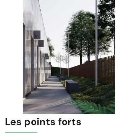
Les points forts