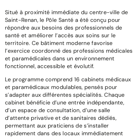
Situé à proximité immédiate du centre-ville de
Saint-Renan, le Pôle Santé a été conçu pour
répondre aux besoins des professionnels de
santé et améliorer l’accès aux soins sur le
territoire. Ce bâtiment moderne favorise
l’exercice coordonné des professions médicales
et paramédicales dans un environnement
fonctionnel, accessible et évolutif.
Le programme comprend 16 cabinets médicaux
et paramédicaux modulables, pensés pour
s’adapter aux différentes spécialités. Chaque
cabinet bénéficie d’une entrée indépendante,
d’un espace de consultation, d’une salle
d’attente privative et de sanitaires dédiés,
permettant aux praticiens de s’installer
rapidement dans des locaux immédiatement