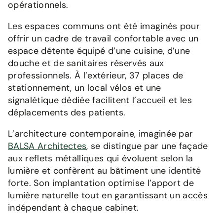
opérationnels.
Les espaces communs ont été imaginés pour
offrir un cadre de travail confortable avec un
espace détente équipé d’une cuisine, d’une
douche et de sanitaires réservés aux
professionnels. À l’extérieur, 37 places de
stationnement, un local vélos et une
signalétique dédiée facilitent l’accueil et les
déplacements des patients.
L’architecture contemporaine, imaginée par
BALSA Architectes
, se distingue par une façade
aux reflets métalliques qui évoluent selon la
lumière et confèrent au bâtiment une identité
forte. Son implantation optimise l’apport de
lumière naturelle tout en garantissant un accès
indépendant à chaque cabinet.