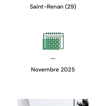
Saint-Renan (29)
Novembre 2025