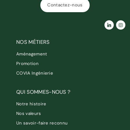
Contactez-nous
NOS MÉTIERS
Aménagement
Promotion
COVIA Ingénierie
QUI SOMMES-NOUS ?
Notre histoire
Nos valeurs
Un savoir-faire reconnu