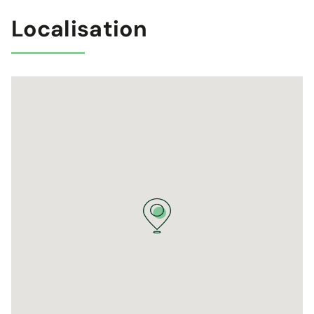
Localisation