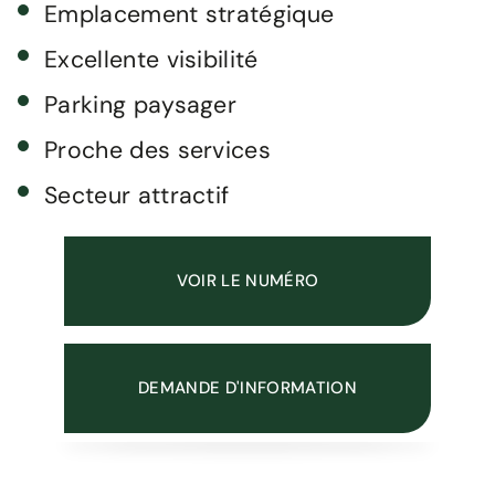
Emplacement stratégique
Excellente visibilité
Parking paysager
Proche des services
Secteur attractif
VOIR LE NUMÉRO
DEMANDE D'INFORMATION