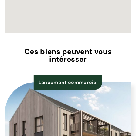
Ces biens peuvent vous
intéresser
Lancement commercial