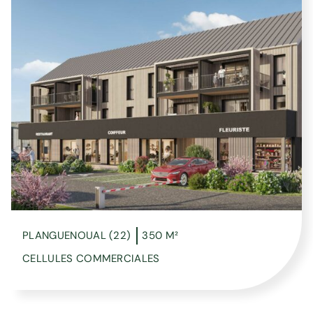
PLANGUENOUAL (22)
350 M²
CELLULES COMMERCIALES