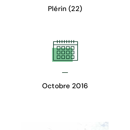
Plérin (22)
Octobre 2016