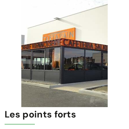
Les points forts