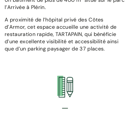
Un bâtiment de plus de 400 m² situé sur le parc
l’Arrivée à Plérin.
A proximité de l’hôpital privé des Côtes
d’Armor, cet espace accueille une activité de
restauration rapide, TARTAPAIN, qui bénéficie
d’une excellente visibilité et accessibilité ainsi
que d’un parking paysager de 37 places.