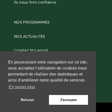
Ils nous font confiance
NOS PROGRAMMES
NOS ACTUALITÉS
CONTACTEZ-NOUS
En poursuivant votre navigation sur ce site,
RECRUTEMENT
vous acceptez l’utilisation de cookies nous
permettant de réaliser des statistiques et
MENTIONS LÉGALES
ainsi d'améliorer notre qualité de services
En savoir plus
Refuser
J'accepte
Copyright 2026 - Création
Gosselink