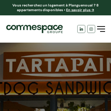
Vous recherchez un logement à Planguenoual ?
8
appartements disponibles
•
En savoir plus →