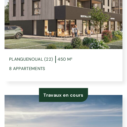
PLANGUENOUAL (22)
450 M²
8 APPARTEMENTS
Travaux en cours