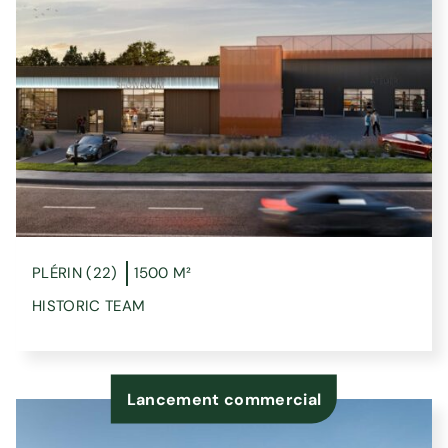
PLÉRIN (22)
1500 M²
HISTORIC TEAM
Lancement commercial