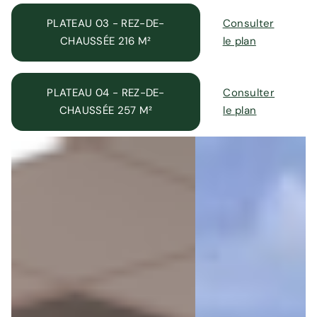
PLATEAU 03 - REZ-DE-
Consulter
CHAUSSÉE 216 M²
le plan
PLATEAU 04 - REZ-DE-
Consulter
CHAUSSÉE 257 M²
le plan