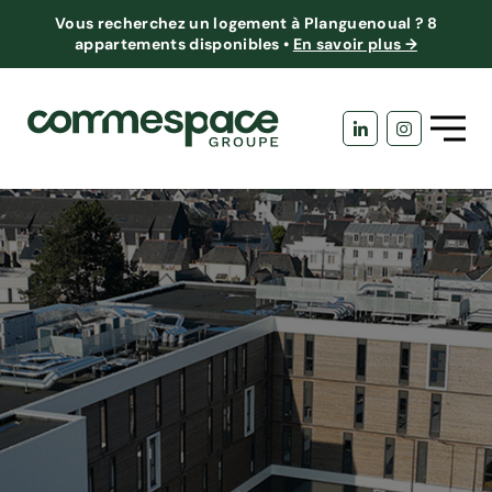
Vous recherchez un logement à Planguenoual ?
8
appartements disponibles
•
En savoir plus →