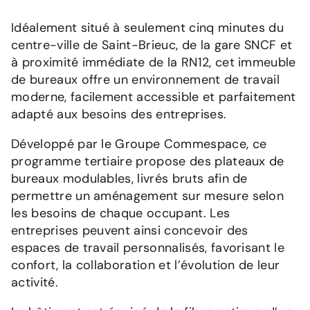
Idéalement situé à seulement cinq minutes du
centre-ville de Saint-Brieuc, de la gare SNCF et
à proximité immédiate de la RN12, cet immeuble
de bureaux offre un environnement de travail
moderne, facilement accessible et parfaitement
adapté aux besoins des entreprises.
Développé par le Groupe Commespace, ce
programme tertiaire propose des plateaux de
bureaux modulables, livrés bruts afin de
permettre un aménagement sur mesure selon
les besoins de chaque occupant. Les
entreprises peuvent ainsi concevoir des
espaces de travail personnalisés, favorisant le
confort, la collaboration et l’évolution de leur
activité.