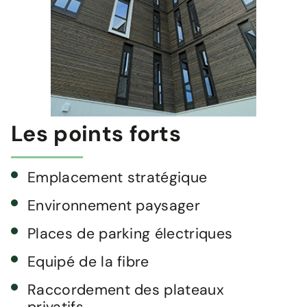
Les points forts
Emplacement stratégique
Environnement paysager
Places de parking électriques
Equipé de la fibre
Raccordement des plateaux