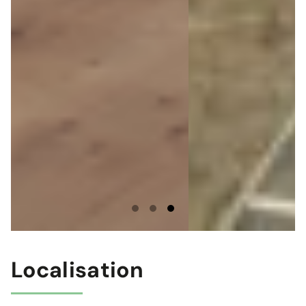
Localisation