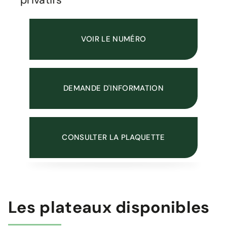
privatifs
VOIR LE NUMÉRO
DEMANDE D'INFORMATION
CONSULTER LA PLAQUETTE
Les plateaux disponibles