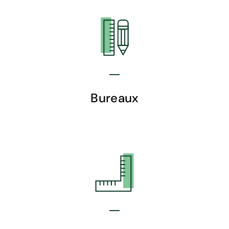
Bureaux