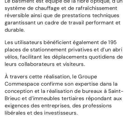
Le bâtiment est équipé de la fibre optique, d’un
système de chauffage et de rafraîchissement
réversible ainsi que de prestations techniques
garantissant un cadre de travail performant et
durable.
Les utilisateurs bénéficient également de 195
places de stationnement privatives et d’un abri
vélos, facilitant les déplacements quotidiens de
leurs collaborateurs et visiteurs.
À travers cette réalisation, le Groupe
Commespace confirme son expertise dans la
conception et la réalisation de bureaux à Saint-
Brieuc et d’immeubles tertiaires répondant aux
exigences des entreprises, des professions
libérales et des investisseurs.