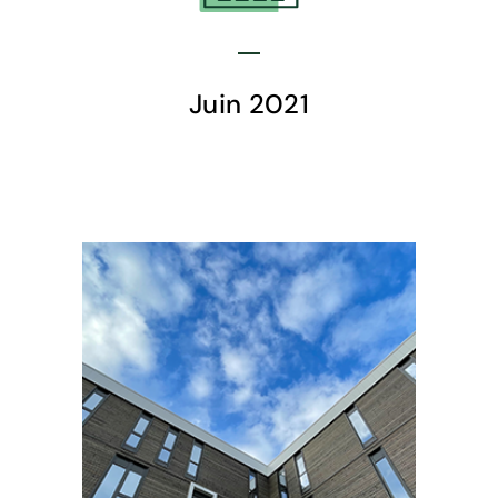
Juin 2021