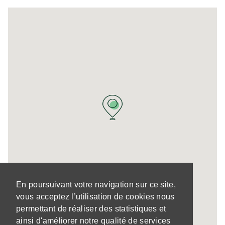
En poursuivant votre navigation sur ce site,
vous acceptez l’utilisation de cookies nous
permettant de réaliser des statistiques et
ainsi d'améliorer notre qualité de services